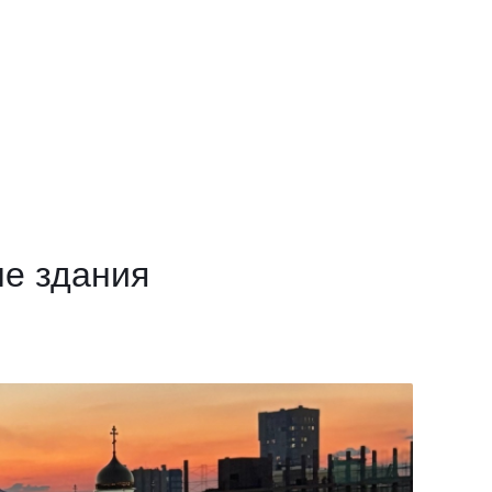
ше здания