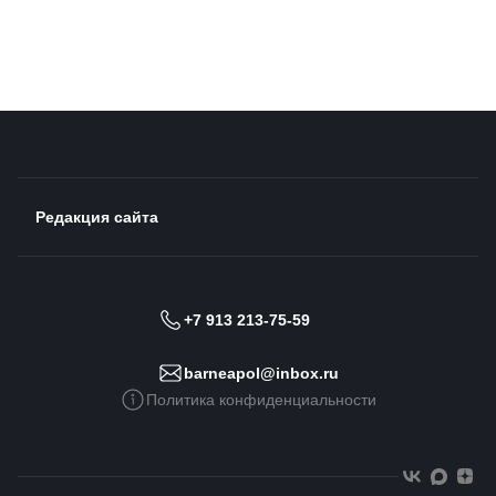
Редакция сайта
+7 913 213-75-59
barneapol@inbox.ru
Политика конфиденциальности