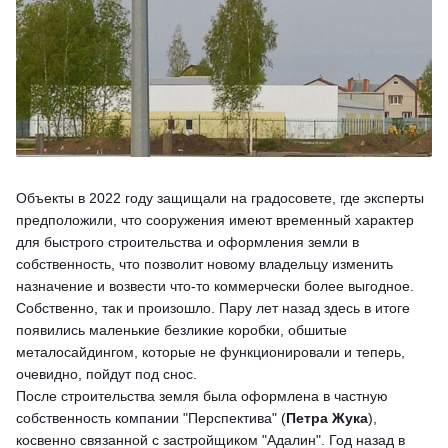
Объекты в 2022 году защищали на градосовете, где эксперты
предположили, что сооружения имеют временный характер
для быстрого строительства и оформления земли в
собственность, что позволит новому владельцу изменить
назначение и возвести что-то коммерчески более выгодное.
Собственно, так и произошло. Пару лет назад здесь в итоге
появились маленькие безликие коробки, обшитые
металосайдингом, которые не функционировали и теперь,
очевидно, пойдут под снос.
После строительства земля была оформлена в частную
собственность компании "Перспектива" (
Петра Жука
),
косвенно связанной с застройщиком "Адалин". Год назад в