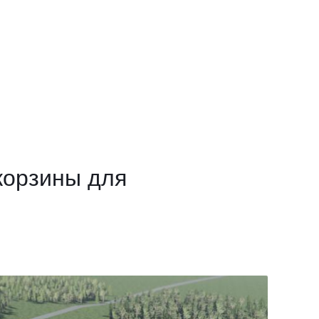
корзины для