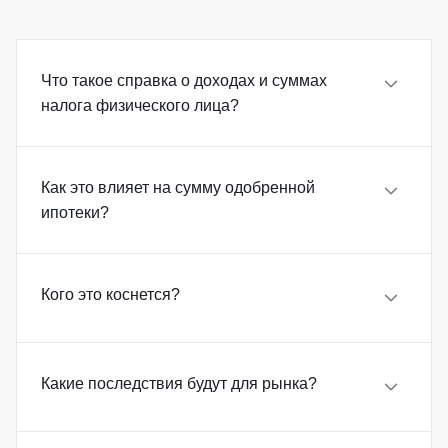
Что такое справка о доходах и суммах
налога физического лица?
Как это влияет на сумму одобренной
ипотеки?
Кого это коснется?
Какие последствия будут для рынка?