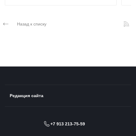
Назад к списку
Редакция сайта
+7 913 213-75-59