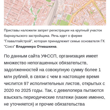
Приставы наложили запрет регистрации на крупный участок
барнаульского застройщика. Речь идет о фирме
"Главалтайстрой", которая принадлежит семье основателя ГК
"Союз"
В
ладимира Отмашкина
.
По данным сайта УФССП, организация имеет
множество непогашенных обязательств,
задолженностей на совокупную сумму более 1
млн рублей, в связи с чем в настоящее время
числится 97 исполнительных листов, открытых с
2020 по 2025 годы. Так, с девелопера пытаются
взыскать периодические платежи (какие именно,
не уточняется) и прочие обязательства