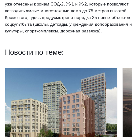
уже отнесены к зонам СОД-2, Ж-1 и Ж-2, которые позволяют
возводить жилые многоэтажные дома до 75 метров высотой.
Кроме того, здесь предусмотрено порядка 25 новых объектов
соцкультбыта (школы, детсады, учреждения допобразования и
культуры, спорткомплексы, дорожная развязка).
Новости по теме: