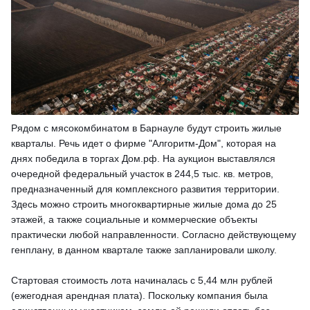
Рядом с мясокомбинатом в Барнауле будут строить жилые
кварталы. Речь идет о фирме "Алгоритм-Дом", которая на
днях победила в торгах Дом.рф. На аукцион выставлялся
очередной федеральный участок в 244,5 тыс. кв. метров,
предназначенный для комплексного развития территории.
Здесь можно строить многоквартирные жилые дома до 25
этажей, а также социальные и коммерческие объекты
практически любой направленности. Согласно действующему
генплану, в данном квартале также запланировали школу.
Стартовая стоимость лота начиналась с 5,44 млн рублей
(ежегодная арендная плата). Поскольку компания была