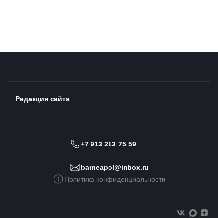
Редакция сайта
+7 913 213-75-59
barneapol@inbox.ru
Политика конфиденциальности