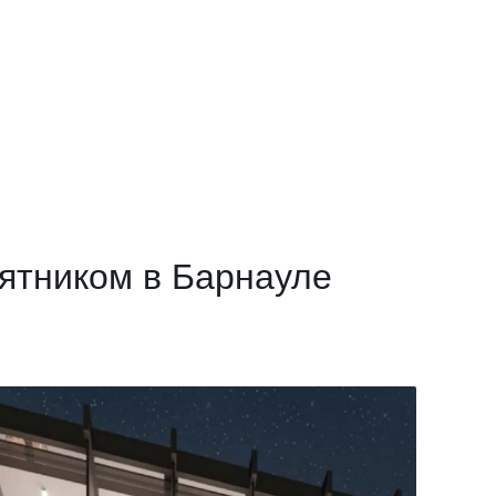
ятником в Барнауле