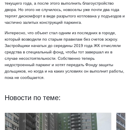
текущего года, а после этого выполнить благоустройство
двора. Но этого не случилось, новоселы уже почти два года
терпят дискомфорт в виде разрытого котлована у подъездов и
частично залитых конструкций паркинга.
Интересно, что объект стал одним из последних в городе,
который возводили по старым правилам без счетов эскроу.
Застройщики начатых до середины 2019 года ЖК отчисляли
средства в специальный фонд, чтобы тот завершал их в
случае несостоятельности. Собственно теперь
недостроенный паркинг и хотят передать Фонду защиты
дольщиков, но когда и на каких условиях он выполнит работы,
пока не сообщается.
Новости по теме: