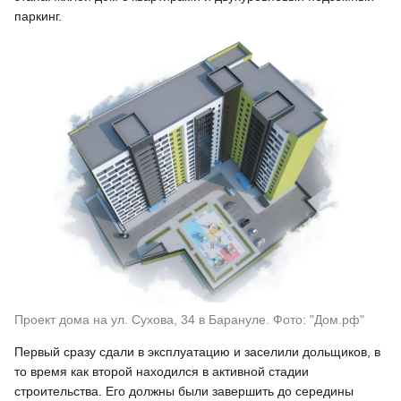
паркинг.
Проект дома на ул. Сухова, 34 в Барануле. Фото: "Дом.рф"
Первый сразу сдали в эксплуатацию и заселили дольщиков, в
то время как второй находился в активной стадии
строительства. Его должны были завершить до середины