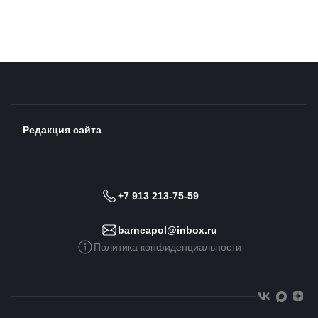
Редакция сайта
+7 913 213-75-59
barneapol@inbox.ru
Политика конфиденциальности