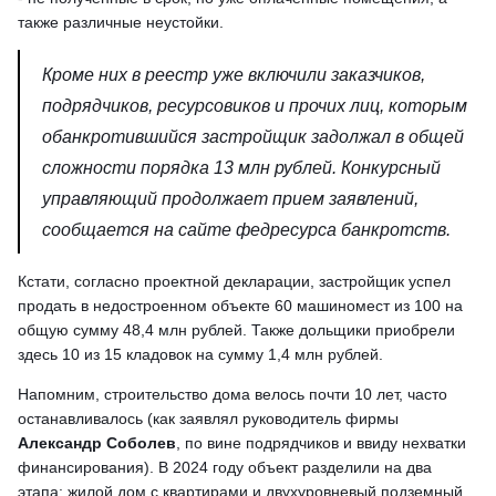
также различные неустойки.
Кроме них в реестр уже включили заказчиков,
подрядчиков, ресурсовиков и прочих лиц, которым
обанкротившийся застройщик задолжал в общей
сложности порядка 13 млн рублей. Конкурсный
управляющий продолжает прием заявлений,
сообщается на сайте федресурса банкротств.
Кстати, согласно проектной декларации, застройщик успел
продать в недостроенном объекте 60 машиномест из 100 на
общую сумму 48,4 млн рублей. Также дольщики приобрели
здесь 10 из 15 кладовок на сумму 1,4 млн рублей.
Напомним, строительство дома велось почти 10 лет, часто
останавливалось (как заявлял руководитель фирмы
Александр Соболев
, по вине подрядчиков и ввиду нехватки
финансирования). В 2024 году объект разделили на два
этапа: жилой дом с квартирами и двухуровневый подземный