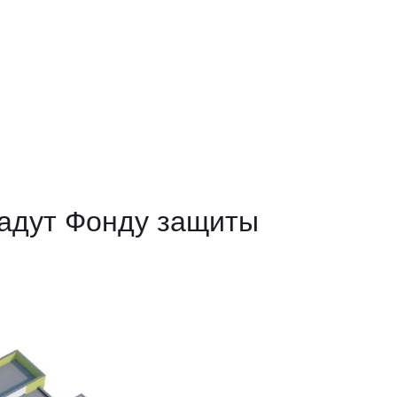
дадут Фонду защиты