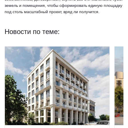
земель и помещения, чтобы сформировать единую площадку
под столь масштабный проект, вряд ли получится.
Новости по теме: