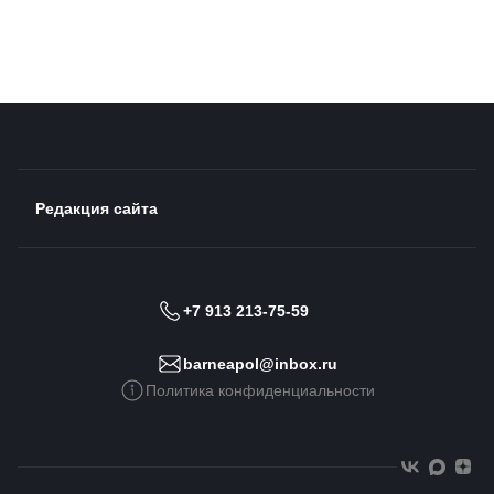
Редакция сайта
+7 913 213-75-59
barneapol@inbox.ru
Политика конфиденциальности