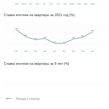
Ставка ипотеки на квартиры за 2021 год (%)
Ставка ипотеки на квартиры за 9 лет (%)
Назад к списку