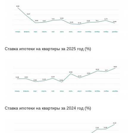
Ставка ипотеки на квартиры за 2025 год (%)
Ставка ипотеки на квартиры за 2024 год (%)