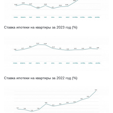
Ставка ипотеки на квартиры за 2023 год (%)
Ставка ипотеки на квартиры за 2022 год (%)