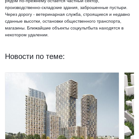
рядом по-прежнему остается частный сектор,
производственно-складские здания, заброшенные пустыри.
Через дорогу - ветеринарная служба, строящиеся и недавно
сданные высотки, остановки общественного транспорта,
магазины. Ближайшие объекты соцкультбыта находятся в
некотором удалении.
Новости по теме: