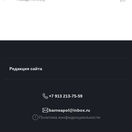
Редакция сайта
+7 913 213-75-59
barneapol@inbox.ru
Политика конфиденциальности