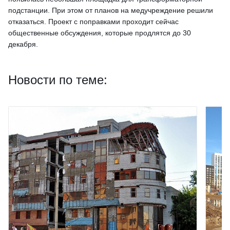
подстанции. При этом от планов на медучреждение решили
отказаться. Проект с поправками проходит сейчас
общественные обсуждения, которые продлятся до 30
декабря.
Новости по теме: