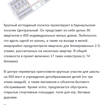
Крупный коттеджный поселок проектируют в барнаульском
поселке Центральный. Он представит из себя целых 30
кварталов и 450 индивидуальных жилых домов. Любопытно,
что вдоль одной из границ, а также на въезде в жилой
микрорайон предусмотрели кварталы для блокированных 2-3-
этажек, рассчитанных на несколько квартир. В общей
сложности в проект включено 17 таких новостроек (с 74
блоками).
В центре периметра приготовили крупные участки для школы
на 550 мест и учреждения допобразования детей (по три
этажа каждый), а также магазинов и объектов бытового
обслуживания. Кроме этого, предлагается обустроить
открытые спортивные площадки, поля для игр, беговые
дорожки.