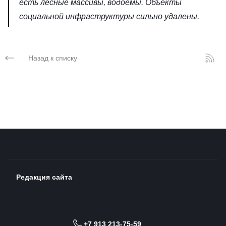
есть лесные массивы, водоемы. Объекты
социальной инфраструктуры сильно удалены.
Назад к списку
Редакция сайта
+7 913 213-75-59