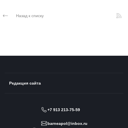
Назад к списку
Редакция сайта
+7 913 213-75-59
barneapol@inbox.ru