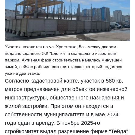
Участок находится на ул. Христенко, 5а - между двором
недавно сданного ЖК "Елочки" и скандально известным
парком. Активная фаза строительства началась минувшей
зимой, сейчас рабочие возводят каркас, который поднялся
уже на два этажа.
Согласно кадастровой карте, участок в 580 кв.
метров предназначен для объектов инженерной
инфраструктуры, общественного назначения и
жилой застройки. При этом он находится в
собственности муниципалитета и в мае 2024
года сдан в аренду. В ноябре 2025-го
стройкомитет выдал разрешение фирме "Тейда"