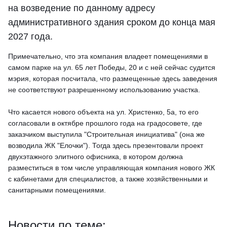
на возведение по данному адресу
административного здания сроком до конца мая
2027 года.
Примечательно, что эта компания владеет помещениями в
самом парке на ул. 65 лет Победы, 20 и с ней сейчас судится
мэрия, которая посчитала, что размещенные здесь заведения
не соответствуют разрешенному использованию участка.
Что касается нового объекта на ул. Христенко, 5а, то его
согласовали в октябре прошлого года на градосовете, где
заказчиком выступила "Строительная инициатива" (она же
возводила ЖК "Елочки"). Тогда здесь презентовали проект
двухэтажного элитного офисника, в котором должна
разместиться в том числе управляющая компания нового ЖК
с кабинетами для специалистов, а также хозяйственными и
санитарными помещениями.
Новости по теме: