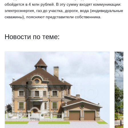
обойдется в 4 млн рублей. В эту сумму входят коммуникации:
электроэнергия, газ до участка, дороги, вода (индивидуальные
скважины), поясняют представители собственника.
Новости по теме: