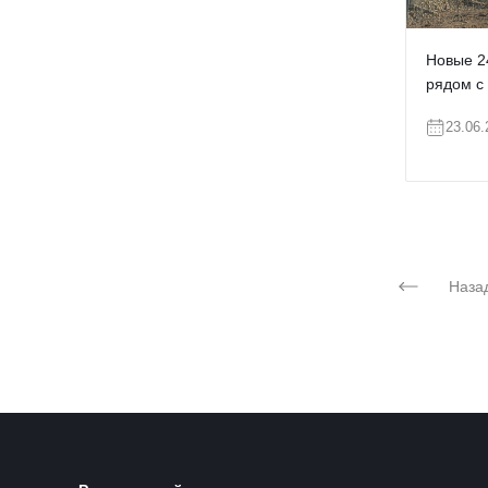
Новые 2
рядом с
23.06.
Назад