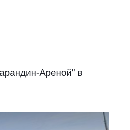
Карандин-Ареной" в