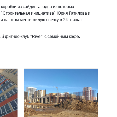
 коробки из сайдинга, одна из которых
я "Строительная инициатива" Юрия Гатилова и
и на этом месте жилую свечку в 24 этажа с
й фитнес-клуб "River" с семейным кафе.