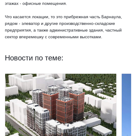
этажах - офисные помещения.
Что касается локации, то это прибрежная часть Барнаула,
рядом - элеватор и другие производственно-складские
предприятия, а также административные здания, частный
сектор вперемешку с современными высотками.
Новости по теме: