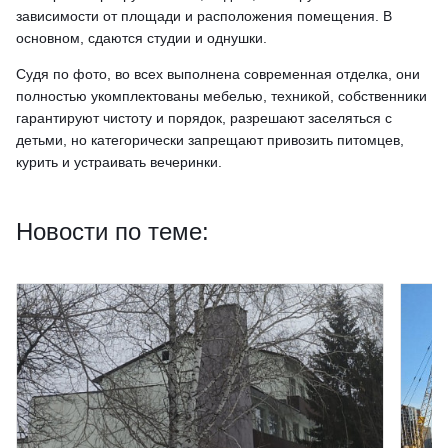
зависимости от площади и расположения помещения. В
основном, сдаются студии и однушки.
Судя по фото, во всех выполнена современная отделка, они
полностью укомплектованы мебелью, техникой, собственники
гарантируют чистоту и порядок, разрешают заселяться с
детьми, но категорически запрещают привозить питомцев,
курить и устраивать вечеринки.
Новости по теме: