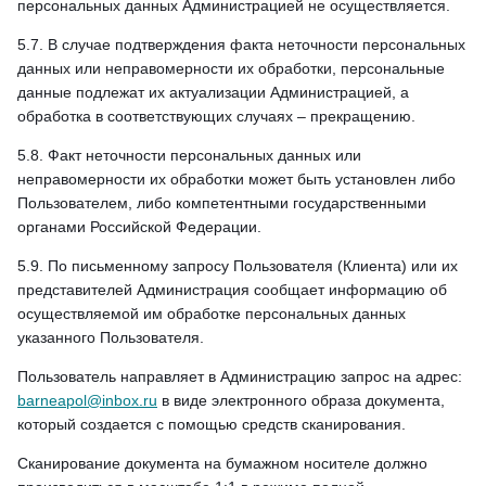
персональных данных Администрацией не осуществляется.
5.7. В случае подтверждения факта неточности персональных
данных или неправомерности их обработки, персональные
данные подлежат их актуализации Администрацией, а
обработка в соответствующих случаях – прекращению.
5.8. Факт неточности персональных данных или
неправомерности их обработки может быть установлен либо
Пользователем, либо компетентными государственными
органами Российской Федерации.
5.9. По письменному запросу Пользователя (Клиента) или их
представителей Администрация сообщает информацию об
осуществляемой им обработке персональных данных
указанного Пользователя.
Пользователь направляет в Администрацию запрос на адрес:
barneapol@inbox.ru
в виде электронного образа документа,
который создается с помощью средств сканирования.
Сканирование документа на бумажном носителе должно