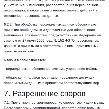
уничтожения, изменения, распространения персональной
информации, а также от иных неправомерных действий в
отношении персональных данных.
6.2.2. При обработке персональных данных обеспечивает
принятие необходимых и достаточные для обеспечения
выполнения обязанностей, предусмотренных Федеральным
законом от 27 июля 2006 года № 152-ФЗ "О персональных
данных" и принятыми в соответствии с ним нормативными
правовыми актами.
К таким мерам относятся:
- периодическое обновление системы управления сайтом;
- обнаружения фактов несанкционированного доступа к
персональным данным и принятием соответствующих мер.
7. Разрешение споров
7.1. Претензионное урегулирование споров, возникших между
Пользователем и Администрацией, является обязательным.