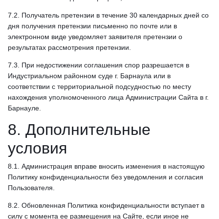
7.2. Получатель претензии в течение 30 календарных дней со
дня получения претензии письменно по почте или в
электронном виде уведомляет заявителя претензии о
результатах рассмотрения претензии.
7.3. При недостижении соглашения спор разрешается в
Индустриальном районном суде г. Барнаула или в
соответствии с территориальной подсудностью по месту
нахождения уполномоченного лица Администрации Сайта в г.
Барнауле.
8. Дополнительные
условия
8.1. Администрация вправе вносить изменения в настоящую
Политику конфиденциальности без уведомления и согласия
Пользователя.
8.2. Обновленная Политика конфиденциальности вступает в
силу с момента ее размещения на Сайте, если иное не