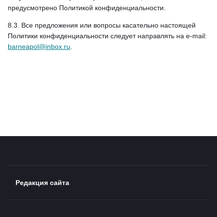
предусмотрено Политикой конфиденциальности.
8.3. Все предложения или вопросы касательно настоящей
Политики конфиденциальности следует направлять на e-mail:
barneapol@inbox.ru
.
Редакция сайта