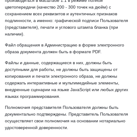
производиться в масштабе 1:1 в режиме полной
цветопередачи (качество 200 - 300 точек на дюйм) с
сохранением всех реквизитов и аутентичных признаков
подлинности, а именно: графической подписи Пользователя
(представителя), печати и углового штампа бланка (при
наличии).
Файл обращения в Администрацию в форме электронного
образа документа должен быть в формате PDF.
Файлы и данные, содержащиеся в них, должны быть
доступными для работы, не должны быть защищены от
копирования и печати электронного образа, не должны
содержать интерактивные и мультимедийные элементы,
внедренные сценарии на языке JavaScript или любых других
языках программирования.
Полномочия представителя Пользователя должны быть
документально подтверждены. Представитель Пользователя
осуществляет свои полномочия на основании нотариально
удостоверенной доверенности.