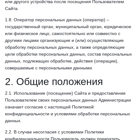
или другого устройства после посещения Пользователем
Сайта.
1.8. Оператор персональных данных (оператор) –
государственный орган, муниципальный орган, юридическое
или физическое лицо, самостоятельно или совместно с
другими лицами организующие и (или) осуществляющие
обработку персональных данных, а также определяющие
цели обработки персональных данных, состав персональных
данных, подлежащих обработке, действия (операции),
совершаемые с персональными данными.
2. Общие положения
2.1. Использование (посещение) Сайта и предоставление
Пользователем своих персональных данных Администрации
означает согласие с настоящей Политикой
конфиденциальности и условиями обработки персональных
данных.
2.2. В случае несогласия с условиями Политики
конфиденциальности Пользователь должен прекратить