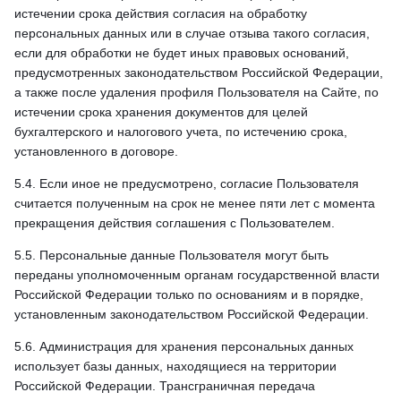
истечении срока действия согласия на обработку
персональных данных или в случае отзыва такого согласия,
если для обработки не будет иных правовых оснований,
предусмотренных законодательством Российской Федерации,
а также после удаления профиля Пользователя на Сайте, по
истечении срока хранения документов для целей
бухгалтерского и налогового учета, по истечению срока,
установленного в договоре.
5.4. Если иное не предусмотрено, согласие Пользователя
считается полученным на срок не менее пяти лет с момента
прекращения действия соглашения с Пользователем.
5.5. Персональные данные Пользователя могут быть
переданы уполномоченным органам государственной власти
Российской Федерации только по основаниям и в порядке,
установленным законодательством Российской Федерации.
5.6. Администрация для хранения персональных данных
использует базы данных, находящиеся на территории
Российской Федерации. Трансграничная передача