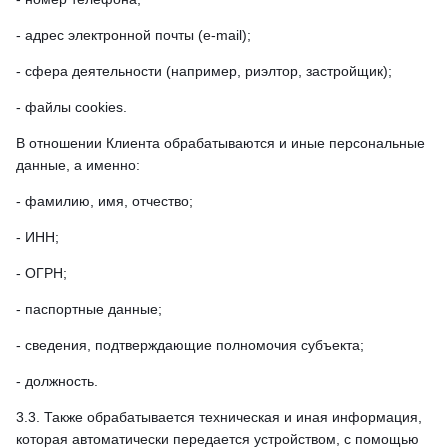
- адрес электронной почты (e-mail);
- сфера деятельности (например, риэлтор, застройщик);
- файлы cookies.
В отношении Клиента обрабатываются и иные персональные
данные, а именно:
- фамилию, имя, отчество;
- ИНН;
- ОГРН;
- паспортные данные;
- сведения, подтверждающие полномочия субъекта;
- должность.
3.3. Также обрабатывается техническая и иная информация,
которая автоматически передается устройством, с помощью