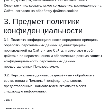
учете", договоры, заключенные с Пользователями и
Клиентами, пользовательское соглашение, размещенное на
Сайте, согласие на обработку файлов cookies.
3. Предмет политики
конфиденциальности
3.1. Политика конфиденциальности определяет принципы
обработки персональных данных Администрацией,
производимой на Сайте и вне Сайта, и включают в себя
действия по неразглашению и обеспечению режима защиты
конфиденциальности персональных данных,
предоставленных Пользователем.
3.2. Персональные данные, разрешённые к обработке в
соответствии с Политикой конфиденциальности,
предоставленные Пользователем включают в себя
следующую информацию:
- имя;
- номер телефона;