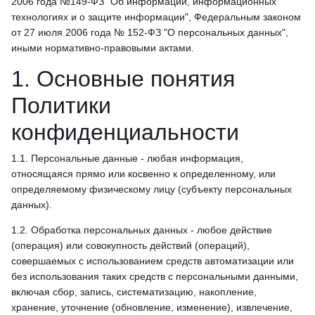
2006 года №149-ФЗ "Об информации, информационных
технологиях и о защите информации", Федеральным законом
от 27 июля 2006 года № 152-ФЗ "О персональных данных",
иными нормативно-правовыми актами.
1. Основные понятия
Политики
конфиденциальности
1.1. Персональные данные - любая информация,
относящаяся прямо или косвенно к определенному, или
определяемому физическому лицу (субъекту персональных
данных).
1.2. Обработка персональных данных - любое действие
(операция) или совокупность действий (операций),
совершаемых с использованием средств автоматизации или
без использования таких средств с персональными данными,
включая сбор, запись, систематизацию, накопление,
хранение, уточнение (обновление, изменение), извлечение,