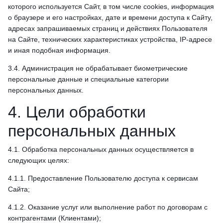
которого используется Сайт, в том числе cookies, информация
о браузере и его настройках, дате и времени доступа к Сайту,
адресах запрашиваемых страниц и действиях Пользователя
на Сайте, технических характеристиках устройства, IP-адресе
и иная подобная информация.
3.4. Администрация не обрабатывает биометрические
персональные данные и специальные категории
персональных данных.
4. Цели обработки
персональных данных
4.1. Обработка персональных данных осуществляется в
следующих целях:
4.1.1. Предоставление Пользователю доступа к сервисам
Сайта;
4.1.2. Оказание услуг или выполнение работ по договорам с
контрагентами (Клиентами);