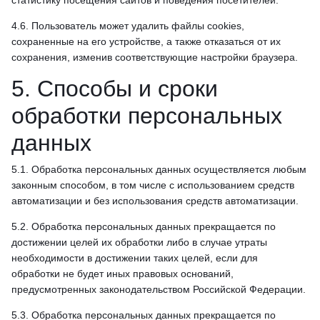
статистику посещения сайтов и поведения посетителей.
4.6. Пользователь может удалить файлы cookies,
сохраненные на его устройстве, а также отказаться от их
сохранения, изменив соответствующие настройки браузера.
5. Способы и сроки
обработки персональных
данных
5.1. Обработка персональных данных осуществляется любым
законным способом, в том числе с использованием средств
автоматизации и без использования средств автоматизации.
5.2. Обработка персональных данных прекращается по
достижении целей их обработки либо в случае утраты
необходимости в достижении таких целей, если для
обработки не будет иных правовых оснований,
предусмотренных законодательством Российской Федерации.
5.3. Обработка персональных данных прекращается по