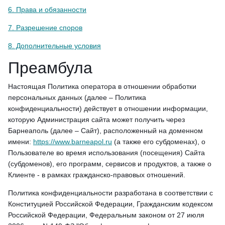
6. Права и обязанности
7. Разрешение споров
8. Дополнительные условия
Преамбула
Настоящая Политика оператора в отношении обработки
персональных данных (далее – Политика
конфиденциальности) действует в отношении информации,
которую Администрация сайта может получить через
Барнеаполь (далее – Сайт), расположенный на доменном
имени:
https://www.barneapol.ru
(а также его субдоменах), о
Пользователе во время использования (посещения) Сайта
(субдоменов), его программ, сервисов и продуктов, а также о
Клиенте - в рамках гражданско-правовых отношений.
Политика конфиденциальности разработана в соответствии с
Конституцией Российской Федерации, Гражданским кодексом
Российской Федерации, Федеральным законом от 27 июля