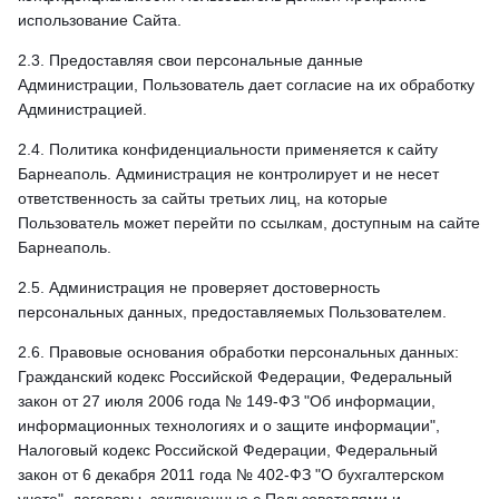
использование Сайта.
2.3. Предоставляя свои персональные данные
Администрации, Пользователь дает согласие на их обработку
Администрацией.
2.4. Политика конфиденциальности применяется к сайту
Барнеаполь. Администрация не контролирует и не несет
ответственность за сайты третьих лиц, на которые
Пользователь может перейти по ссылкам, доступным на сайте
Барнеаполь.
2.5. Администрация не проверяет достоверность
персональных данных, предоставляемых Пользователем.
2.6. Правовые основания обработки персональных данных:
Гражданский кодекс Российской Федерации, Федеральный
закон от 27 июля 2006 года № 149-ФЗ "Об информации,
информационных технологиях и о защите информации",
Налоговый кодекс Российской Федерации, Федеральный
закон от 6 декабря 2011 года № 402-ФЗ "О бухгалтерском