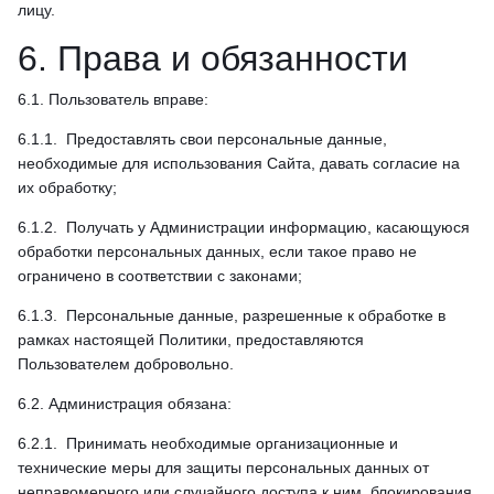
лицу.
6. Права и обязанности
6.1. Пользователь вправе:
6.1.1. Предоставлять свои персональные данные,
необходимые для использования Сайта, давать согласие на
их обработку;
6.1.2. Получать у Администрации информацию, касающуюся
обработки персональных данных, если такое право не
ограничено в соответствии с законами;
6.1.3. Персональные данные, разрешенные к обработке в
рамках настоящей Политики, предоставляются
Пользователем добровольно.
6.2. Администрация обязана:
6.2.1. Принимать необходимые организационные и
технические меры для защиты персональных данных от
неправомерного или случайного доступа к ним, блокирования,