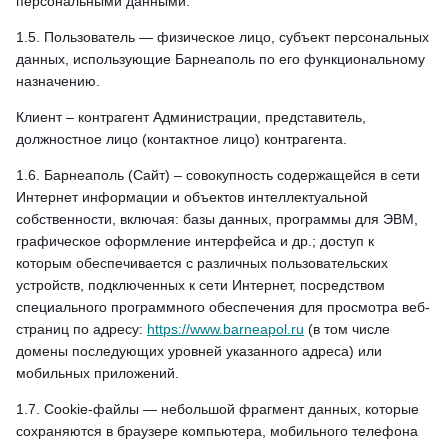
персональными данными.
1.5. Пользователь — физическое лицо, субъект персональных
данных, использующие Барнеаполь по его функциональному
назначению.
Клиент – контрагент Администрации, представитель,
должностное лицо (контактное лицо) контрагента.
1.6. Барнеаполь (Сайт) – совокупность содержащейся в сети
Интернет информации и объектов интеллектуальной
собственности, включая: базы данных, программы для ЭВМ,
графическое оформление интерфейса и др.; доступ к
которым обеспечивается с различных пользовательских
устройств, подключенных к сети Интернет, посредством
специального программного обеспечения для просмотра веб-
страниц по адресу:
https://www.barneapol.ru
(в том числе
домены последующих уровней указанного адреса) или
мобильных приложений.
1.7. Cookie-файлы — небольшой фрагмент данных, которые
сохраняются в браузере компьютера, мобильного телефона