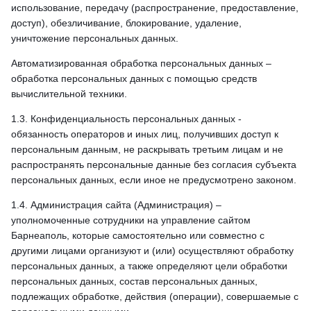
использование, передачу (распространение, предоставление,
доступ), обезличивание, блокирование, удаление,
уничтожение персональных данных.
Автоматизированная обработка персональных данных –
обработка персональных данных с помощью средств
вычислительной техники.
1.3. Конфиденциальность персональных данных -
обязанность операторов и иных лиц, получивших доступ к
персональным данным, не раскрывать третьим лицам и не
распространять персональные данные без согласия субъекта
персональных данных, если иное не предусмотрено законом.
1.4. Администрация сайта (Администрация) –
уполномоченные сотрудники на управление сайтом
Барнеаполь, которые самостоятельно или совместно с
другими лицами организуют и (или) осуществляют обработку
персональных данных, а также определяют цели обработки
персональных данных, состав персональных данных,
подлежащих обработке, действия (операции), совершаемые с