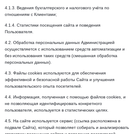
4.1.3. Ведения бухгалтерского и налогового учёта по
отношениям с Клиентами;
4.1.4. Статистики посещения сайта и поведения
Пользователя.
4.2. Обработка персональных данных Администрацией
осуществляется с использованием средств автоматизации и
без использования таких средств (смешанная обработка
персональных данных).
4.3. Файлы cookies используются для обеспечения
эффективной и безопасной работы Сайта и улучшения
пользовательского опыта посетителей.
4.4. Информация, полученная с помощью файлов cookies, и
не позволяющая идентифицировать конкретного
пользователя, используется в статистических целях.
4.5. На сайте используется сервис (ссылка расположена в
подвале Сайта), который позволяет собирать и анализировать