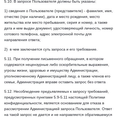
5.10. В запросе Пользователя должны быть указаны:
1) сведения о Пользователе (представителе) - фамилия, имя,
отчество (при наличии), дата и место рождения, место
жительства или место пребывания, серия и номер, а также
дата и кем выдан документ, удостоверяющий личность, номер
сотового телефона, адрес электронной почты для
направления ответа;
2) в чем заключается суть запроса и его требование.
5.11. При получении письменного обращения, в котором
содержатся нецензурные либо оскорбительные выражения,
угрозы жизни, здоровью и имуществу Администрации,
уполномоченному Администрацией лицу, а также членов его
семьи, Администрация вправе оставить запрос без ответа
5.12. Несоблюдение предъявляемых к запросу требований,
предусмотренных пунктами 5.9‑5.11 настоящей Политики
конфиденциальности, является основанием для отказа в
рассмотрении Администрацией запроса Пользователя. Ответ
на такой запрос не дается и не направляется обратившемуся